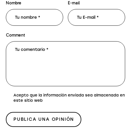
Nombre
E-mail
Comment
Acepto que la información enviada sea almacenada en
este sitio web