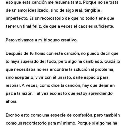
eso que esta canción me resuena tanto. Porque no se trata 
de un amor idealizado, sino de algo real, tangible, 
imperfecto. Es un recordatorio de que no todo tiene que 
tener un final feliz, de que a veces el caos es suficiente.
Pero volvamos a mi bloqueo creativo.
Después de 16 horas con esta canción, no puedo decir que 
lo haya superado del todo, pero algo ha cambiado. Quizá lo 
que necesitaba no era encontrar la solución al problema, 
sino aceptarlo, vivir con él un rato, darle espacio para 
respirar. A veces, como dice la canción, hay que dejar en 
paz a la razón. Tal vez eso es lo que estoy aprendiendo 
ahora.
Escribo esto como una especie de confesión, pero también 
como un recordatorio para mí mismo. Porque si algo me ha 