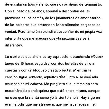
de escribir un libro y siento que no soy digno de terminarlo. 
Con el paso de los años, aprendí a desconfiar de las 
promesas de los demás, de los juramentos de amor eterno, 
de las palabras que pretenden llenar silencios cargados de 
verdad. Pero también aprendí a desconfiar de mi propia voz 
interior, la que me asegura que «la próxima vez será 
diferente».
Lo cierto es que ahora estoy aquí, solo, escuchando 
Nirvana
luego de 16 horas seguidas, con dos botellas de vino a 
cuestas y con un bloqueo creativo brutal. Mientras la 
canción sigue sonando, aquellos días junto a Desireé aún 
resuenan en mi cabeza. Me pregunto si ella también está 
escuchándola dondequiera que esté ahora mismo, aunque 
no creo que la sienta como yo la siento ahora. Hay algo en 
esa melodía que me atraviesa, que me hace repasar mis 