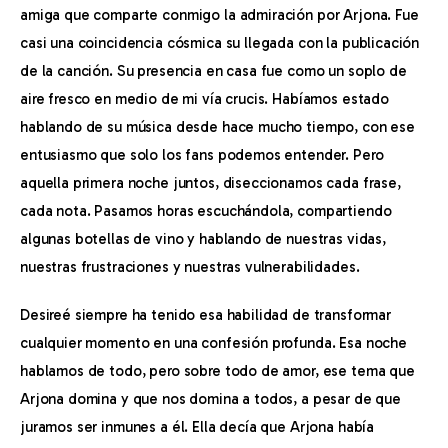
amiga que comparte conmigo la admiración por Arjona. Fue 
casi una coincidencia cósmica su llegada con la publicación 
de la canción. Su presencia en casa fue como un soplo de 
aire fresco en medio de mi vía crucis. Habíamos estado 
hablando de su música desde hace mucho tiempo, con ese 
entusiasmo que solo los fans podemos entender. Pero 
aquella primera noche juntos, diseccionamos cada frase, 
cada nota. Pasamos horas escuchándola, compartiendo 
algunas botellas de vino y hablando de nuestras vidas, 
nuestras frustraciones y nuestras vulnerabilidades.
Desireé siempre ha tenido esa habilidad de transformar 
cualquier momento en una confesión profunda. Esa noche 
hablamos de todo, pero sobre todo de amor, ese tema que 
Arjona domina y que nos domina a todos, a pesar de que 
juramos ser inmunes a él. Ella decía que Arjona había 