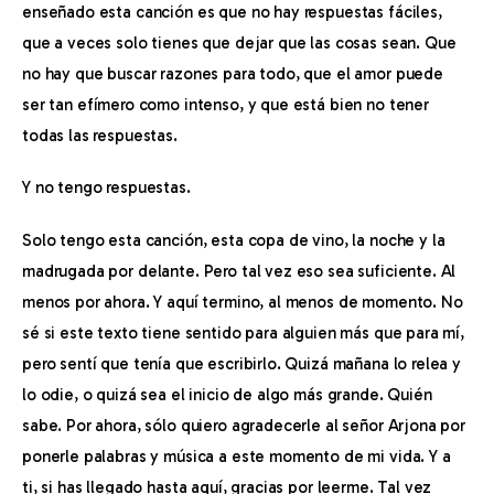
enseñado esta canción es que no hay respuestas fáciles, 
que a veces solo tienes que dejar que las cosas sean. Que 
no hay que buscar razones para todo, que el amor puede 
ser tan efímero como intenso, y que está bien no tener 
todas las respuestas.
Y no tengo respuestas.
Solo tengo esta canción, esta copa de vino, la noche y la 
madrugada por delante. Pero tal vez eso sea suficiente. Al 
menos por ahora. Y aquí termino, al menos de momento. No 
sé si este texto tiene sentido para alguien más que para mí, 
pero sentí que tenía que escribirlo. Quizá mañana lo relea y 
lo odie, o quizá sea el inicio de algo más grande. Quién 
sabe. Por ahora, sólo quiero agradecerle al señor Arjona por 
ponerle palabras y música a este momento de mi vida. Y a 
ti, si has llegado hasta aquí, gracias por leerme. Tal vez 