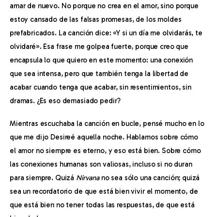
amar de nuevo. No porque no crea en el amor, sino porque 
estoy cansado de las falsas promesas, de los moldes 
prefabricados. La canción dice: «Y si un día me olvidarás, te 
olvidaré». Esa frase me golpea fuerte, porque creo que 
encapsula lo que quiero en este momento: una conexión 
que sea intensa, pero que también tenga la libertad de 
acabar cuando tenga que acabar, sin resentimientos, sin 
dramas. ¿Es eso demasiado pedir?
Mientras escuchaba la canción en bucle, pensé mucho en lo 
que me dijo Desireé aquella noche. Hablamos sobre cómo 
el amor no siempre es eterno, y eso está bien. Sobre cómo 
las conexiones humanas son valiosas, incluso si no duran 
para siempre. Quizá 
Nirvana
 no sea sólo una canción; quizá 
sea un recordatorio de que está bien vivir el momento, de 
que está bien no tener todas las respuestas, de que está 