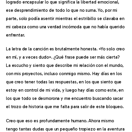
logrado encapsular lo que significa la libertad emocional, 
ese desprendimiento de todo lo que no suma. Yo, por mi 
parte, solo podía asentir mientras el estribillo se clavaba en 
mi cabeza como una verdad incómoda que no había querido 
enfrentar.
La letra de la canción es brutalmente honesta. «Yo solo creo 
en mí, y a veces dudo». ¿Qué frase puede ser más cierta? 
La escucho y siento que describe mi relación con el mundo, 
con mis proyectos, incluso conmigo mismo. Hay días en los 
que creo tener todas las respuestas, en los que siento que 
estoy en control de mi vida, y luego hay días como este, en 
los que todo se desmorona y me encuentro buscando sacar 
el trozo de historia que me falta para salir de este bloqueo.
Creo que eso es profundamente humano. Ahora mismo 
tengo tantas dudas que un pequeño tropiezo en la aventura 