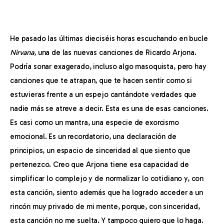
He pasado las últimas dieciséis horas escuchando en bucle 
Nirvana
, una de las nuevas canciones de Ricardo Arjona. 
Podría sonar exagerado, incluso algo masoquista, pero hay 
canciones que te atrapan, que te hacen sentir como si 
estuvieras frente a un espejo cantándote verdades que 
nadie más se atreve a decir. Esta es una de esas canciones. 
Es casi como un mantra, una especie de exorcismo 
emocional. Es un recordatorio, una declaración de 
principios, un espacio de sinceridad al que siento que 
pertenezco. Creo que Arjona tiene esa capacidad de 
simplificar lo complejo y de normalizar lo cotidiano y, con 
esta canción, siento además que ha logrado acceder a un 
rincón muy privado de mi mente, porque, con sinceridad, 
esta canción no me suelta. Y tampoco quiero que lo haga.