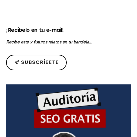
¡Recíbelo en tu e-mail!
Recibe este y futuros relatos en tu bandeja...
SUBSCRÍBETE