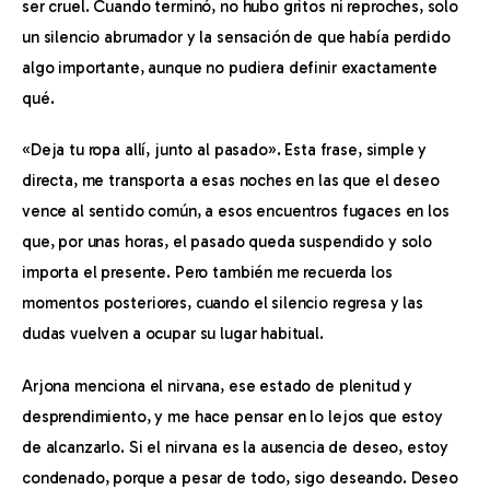
ser cruel. Cuando terminó, no hubo gritos ni reproches, solo 
un silencio abrumador y la sensación de que había perdido 
algo importante, aunque no pudiera definir exactamente 
qué.
«Deja tu ropa allí, junto al pasado». Esta frase, simple y 
directa, me transporta a esas noches en las que el deseo 
vence al sentido común, a esos encuentros fugaces en los 
que, por unas horas, el pasado queda suspendido y solo 
importa el presente. Pero también me recuerda los 
momentos posteriores, cuando el silencio regresa y las 
dudas vuelven a ocupar su lugar habitual.
Arjona menciona el nirvana, ese estado de plenitud y 
desprendimiento, y me hace pensar en lo lejos que estoy 
de alcanzarlo. Si el nirvana es la ausencia de deseo, estoy 
condenado, porque a pesar de todo, sigo deseando. Deseo 