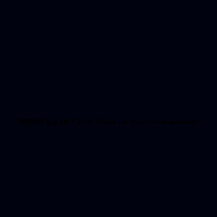
FREDDY BLAAN
© 2026. Todos los derechos reservados.