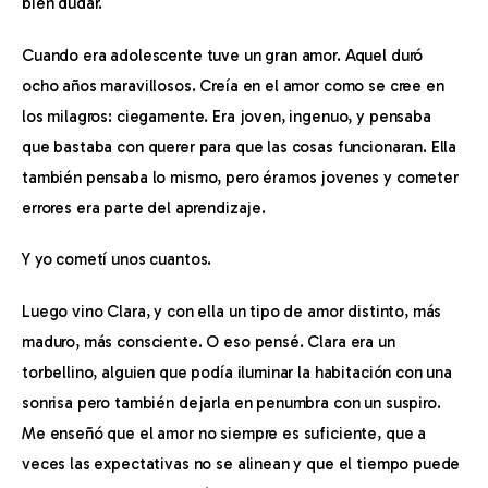
bien dudar.
Cuando era adolescente tuve un gran amor. Aquel duró 
ocho años maravillosos. Creía en el amor como se cree en 
los milagros: ciegamente. Era joven, ingenuo, y pensaba 
que bastaba con querer para que las cosas funcionaran. Ella 
también pensaba lo mismo, pero éramos jovenes y cometer 
errores era parte del aprendizaje.
Y yo cometí unos cuantos.
Luego vino Clara, y con ella un tipo de amor distinto, más 
maduro, más consciente. O eso pensé. Clara era un 
torbellino, alguien que podía iluminar la habitación con una 
sonrisa pero también dejarla en penumbra con un suspiro. 
Me enseñó que el amor no siempre es suficiente, que a 
veces las expectativas no se alinean y que el tiempo puede 