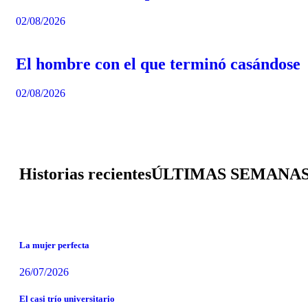
02/08/2026
El hombre con el que terminó casándose
02/08/2026
Historias recientes
ÚLTIMAS SEMANA
La mujer perfecta
26/07/2026
El casi trío universitario