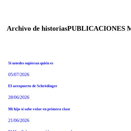
Archivo de historias
PUBLICACIONES 
Si ustedes supieran quién es
05/07/2026
El aeropuerto de Schrödinger
28/06/2026
Mi hijo sí sabe volar en primera clase
21/06/2026