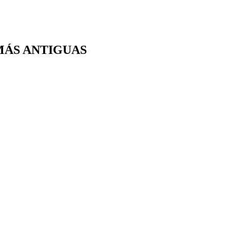
MÁS ANTIGUAS