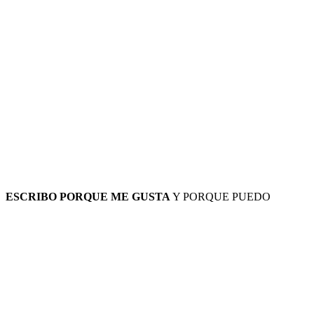
ESCRIBO PORQUE ME GUSTA
Y PORQUE PUEDO