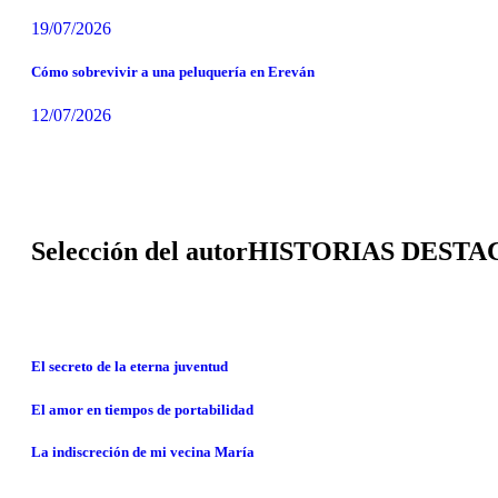
19/07/2026
Cómo sobrevivir a una peluquería en Ereván
12/07/2026
Selección del autor
HISTORIAS DESTA
El secreto de la eterna juventud
El amor en tiempos de portabilidad
La indiscreción de mi vecina María