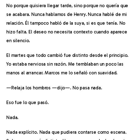
No porque quisiera llegar tarde, sino porque no quería que 
se acabara. Nunca hablamos de Henry. Nunca hablé de mi 
relación. Él tampoco habló de la suya, si es que tenía. No 
hizo falta. El deseo no necesita contexto cuando aparece 
en silencio.
El martes que todo cambió fue distinto desde el principio. 
Yo estaba nerviosa sin razón. Me temblaban un poco las 
manos al arrancar. Marcos me lo señaló con suavidad.
—Relaja los hombros —dijo—. No pasa nada.
Eso fue lo que pasó.
Nada.
Nada explícito. Nada que pudiera contarse como escena. 