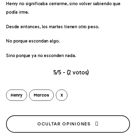
Henry no significaba cerrarme, sino volver sabiendo que 
podía irme.
Desde entonces, los martes tienen otro peso.  
No porque escondan algo.  
Sino porque ya no esconden nada.
5/5 - (2 votos)
Henry
Marcos
X
OCULTAR OPINIONES