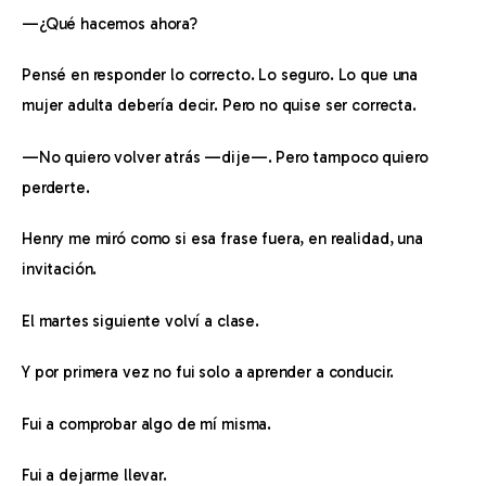
—¿Qué hacemos ahora?
Pensé en responder lo correcto. Lo seguro. Lo que una 
mujer adulta debería decir. Pero no quise ser correcta.
—No quiero volver atrás —dije—. Pero tampoco quiero 
perderte.
Henry me miró como si esa frase fuera, en realidad, una 
invitación.
El martes siguiente volví a clase.
Y por primera vez no fui solo a aprender a conducir.
Fui a comprobar algo de mí misma.
Fui a dejarme llevar.