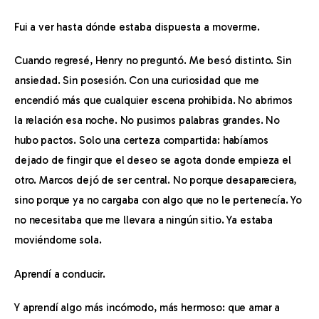
Fui a ver hasta dónde estaba dispuesta a moverme.
Cuando regresé, Henry no preguntó. Me besó distinto. Sin 
ansiedad. Sin posesión. Con una curiosidad que me 
encendió más que cualquier escena prohibida. No abrimos 
la relación esa noche. No pusimos palabras grandes. No 
hubo pactos. Solo una certeza compartida: habíamos 
dejado de fingir que el deseo se agota donde empieza el 
otro. Marcos dejó de ser central. No porque desapareciera, 
sino porque ya no cargaba con algo que no le pertenecía. Yo 
no necesitaba que me llevara a ningún sitio. Ya estaba 
moviéndome sola.
Aprendí a conducir.
Y aprendí algo más incómodo, más hermoso: que amar a 