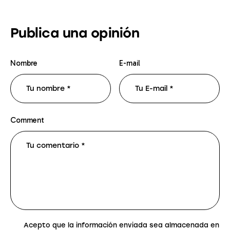
Publica una opinión
Nombre
E-mail
Comment
Acepto que la información enviada sea almacenada en