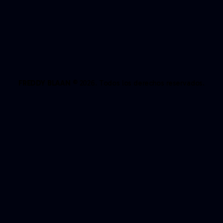
FREDDY BLAAN
© 2026. Todos los derechos reservados.