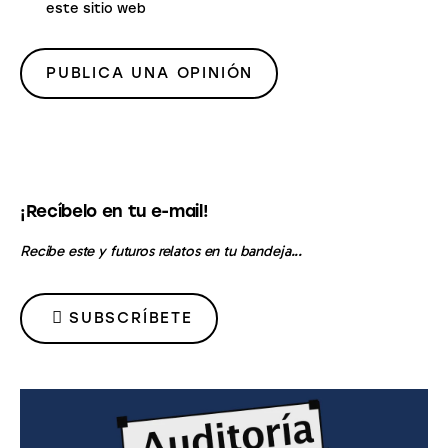
este sitio web
¡Recíbelo en tu e-mail!
Recibe este y futuros relatos en tu bandeja...
SUBSCRÍBETE