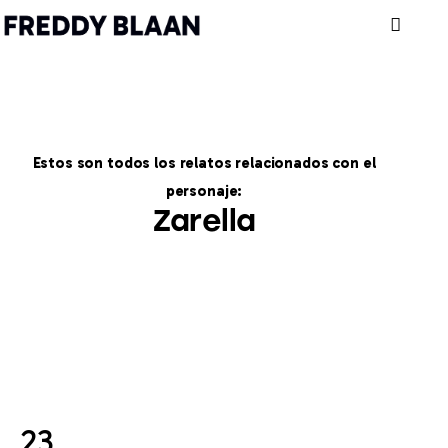
Estos son todos los relatos relacionados con el
personaje:
Zarella
23