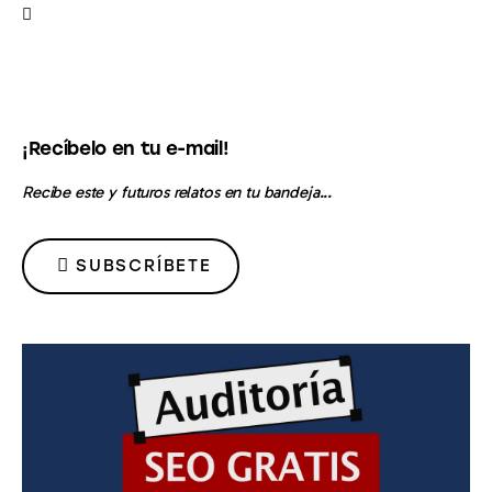
Contacto
¡Recíbelo en tu e-mail!
Recibe este y futuros relatos en tu bandeja...
SUBSCRÍBETE