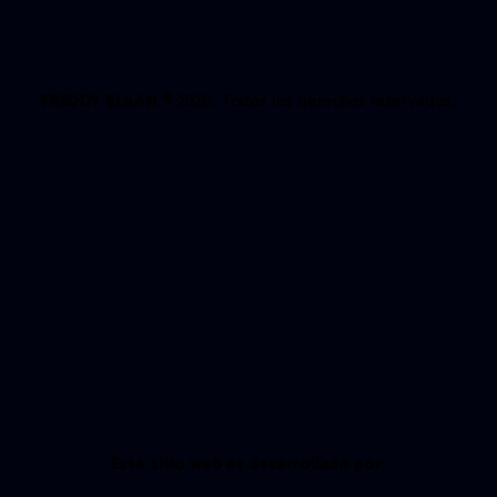
FREDDY BLAAN
© 2026. Todos los derechos reservados.
Este sitio web es desarrollado por: