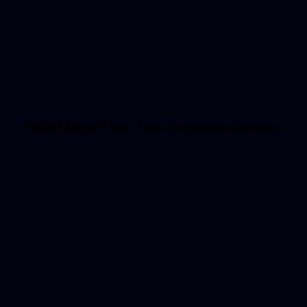
FREDDY BLAAN
© 2026. Todos los derechos reservados.