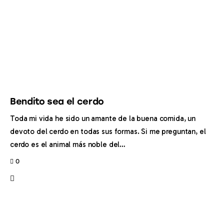
Bendito sea el cerdo
Toda mi vida he sido un amante de la buena comida, un
devoto del cerdo en todas sus formas. Si me preguntan, el
cerdo es el animal más noble del…
0