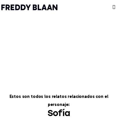
Inicio
Archivo
Personajes
Autobiografía
Estos son todos los relatos relacionados con el
Contacto
personaje:
Sofía