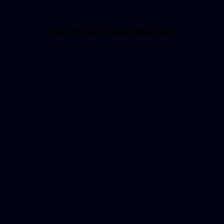
Este sitio web es desarrollado por: