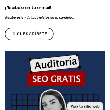
¡Recíbelo en tu e-mail!
Recibe este y futuros relatos en tu bandeja...
SUBSCRÍBETE