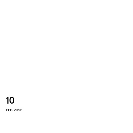
10
FEB 2025