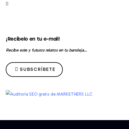
Contacto
¡Recíbelo en tu e-mail!
Recibe este y futuros relatos en tu bandeja...
SUBSCRÍBETE