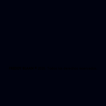
FREDDY BLAAN
© 2026. Todos los derechos reservados.