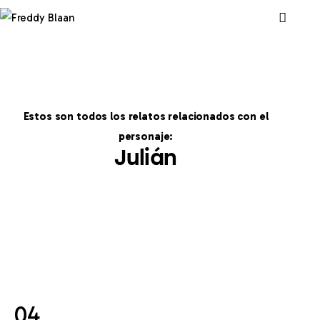
Estos son todos los relatos relacionados con el
personaje:
Julián
04