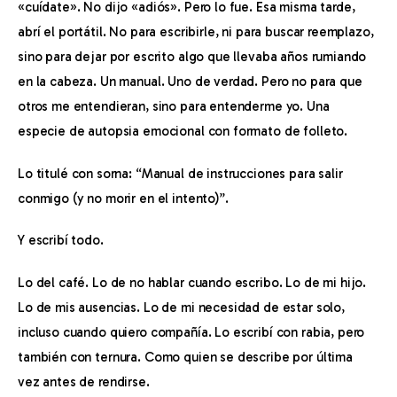
«cuídate». No dijo «adiós». Pero lo fue. Esa misma tarde, 
abrí el portátil. No para escribirle, ni para buscar reemplazo, 
sino para dejar por escrito algo que llevaba años rumiando 
en la cabeza. Un manual. Uno de verdad. Pero no para que 
otros me entendieran, sino para entenderme yo. Una 
especie de autopsia emocional con formato de folleto.
Lo titulé con sorna: “Manual de instrucciones para salir 
conmigo (y no morir en el intento)”.
Y escribí todo.
Lo del café. Lo de no hablar cuando escribo. Lo de mi hijo. 
Lo de mis ausencias. Lo de mi necesidad de estar solo, 
incluso cuando quiero compañía. Lo escribí con rabia, pero 
también con ternura. Como quien se describe por última 
vez antes de rendirse.