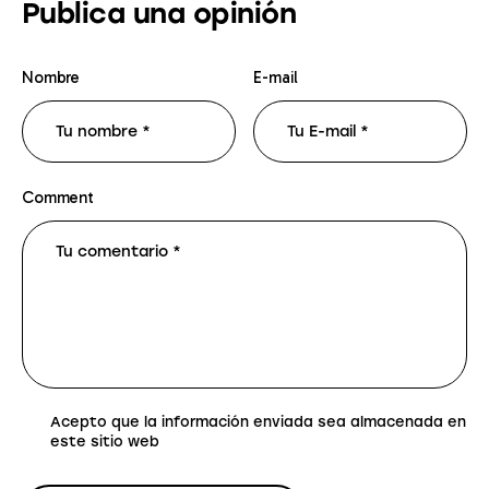
Publica una opinión
Nombre
E-mail
Comment
Acepto que la información enviada sea almacenada en
este sitio web