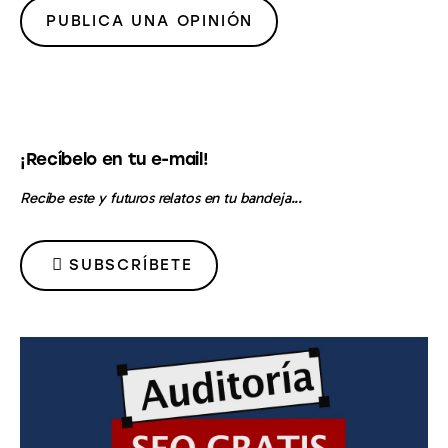
¡Recíbelo en tu e-mail!
Recibe este y futuros relatos en tu bandeja...
SUBSCRÍBETE