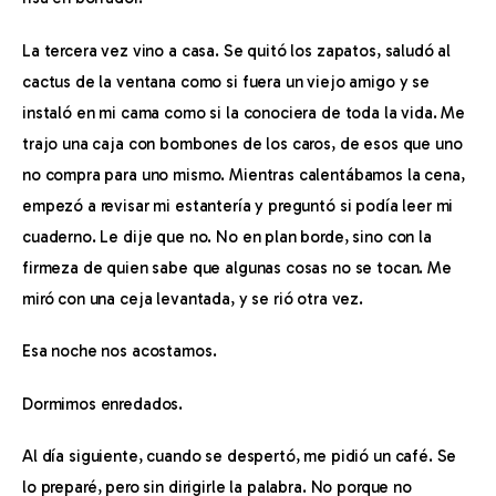
La tercera vez vino a casa. Se quitó los zapatos, saludó al 
cactus de la ventana como si fuera un viejo amigo y se 
instaló en mi cama como si la conociera de toda la vida. Me 
trajo una caja con bombones de los caros, de esos que uno 
no compra para uno mismo. Mientras calentábamos la cena, 
empezó a revisar mi estantería y preguntó si podía leer mi 
cuaderno. Le dije que no. No en plan borde, sino con la 
firmeza de quien sabe que algunas cosas no se tocan. Me 
miró con una ceja levantada, y se rió otra vez.
Esa noche nos acostamos.
Dormimos enredados.
Al día siguiente, cuando se despertó, me pidió un café. Se 
lo preparé, pero sin dirigirle la palabra. No porque no 