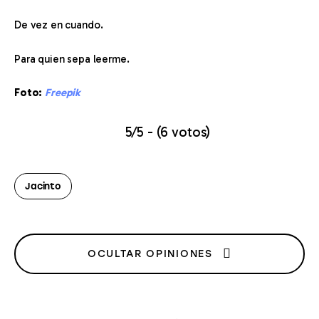
De vez en cuando.
Para quien sepa leerme.
Foto: 
Freepik
5/5 - (6 votos)
Jacinto
OCULTAR OPINIONES