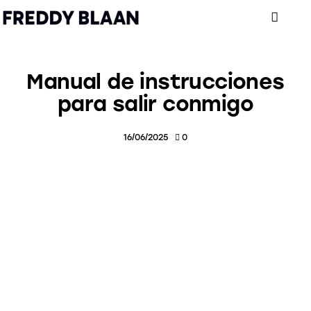
Manual de instrucciones
para salir conmigo
16/06/2025
0