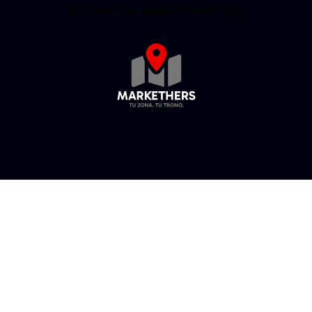
Este sitio web es desarrollado por: