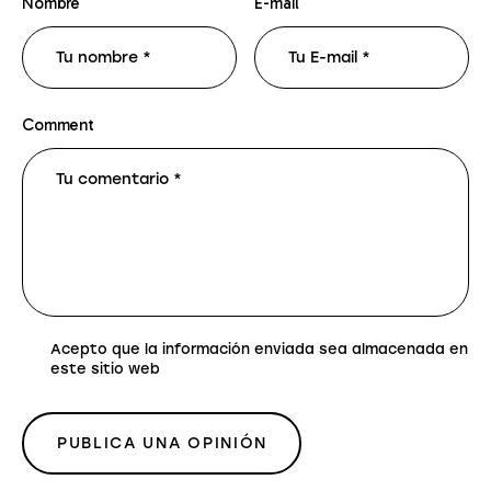
Nombre
E-mail
Comment
Acepto que la información enviada sea almacenada en
este sitio web
PUBLICA UNA OPINIÓN