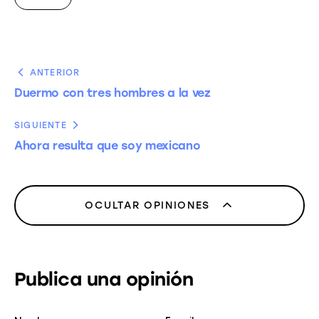
ANTERIOR
Duermo con tres hombres a la vez
SIGUIENTE
Ahora resulta que soy mexicano
OCULTAR OPINIONES
Publica una opinión