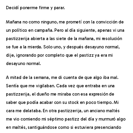
Decidí ponerme firme y parar.
Mañana no como ninguno, me prometí con la convicción de 
un político en campaña. Pero al día siguiente, apenas vi una 
pastizzerija abierta a las siete de la mañana, mi resolución 
se fue a la mierda. Solo uno, y después desayuno normal, 
dije, ignorando por completo que el pastizz ya era mi 
desayuno normal.
A mitad de la semana, me di cuenta de que algo iba mal. 
Sentía que me vigilaban. Cada vez que entraba en una 
pastizzerija, el dueño me miraba con esa expresión de 
saber que podía acabar con su stock en poco tiempo. Mi 
cara me delataba. En otra pastizzerija, un anciano maltés 
me vio comiendo mi séptimo pastizz del día y murmuró algo 
en maltés, santiguándose como si estuviera presenciando 