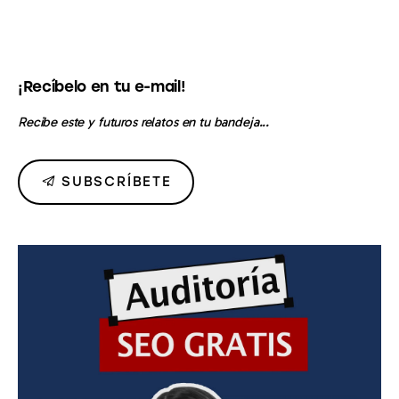
¡Recíbelo en tu e-mail!
Recibe este y futuros relatos en tu bandeja...
SUBSCRÍBETE