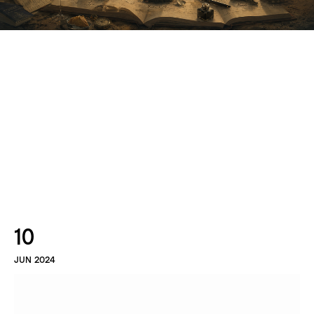
10
JUN 2024