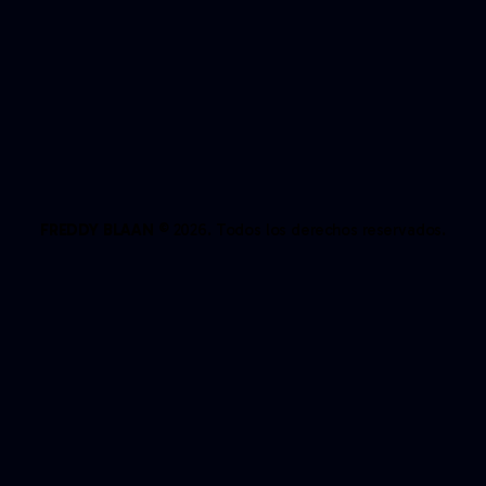
FREDDY BLAAN
© 2026. Todos los derechos reservados.