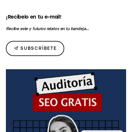
¡Recíbelo en tu e-mail!
Recibe este y futuros relatos en tu bandeja...
SUBSCRÍBETE