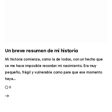
Un breve resumen de mi historia
Mi historia comienza, como la de todos, con un hecho que
se me hace imposible recordar: mi nacimiento. Era muy
pequeño, frágil y vulnerable como para que ese momento
haya…
0