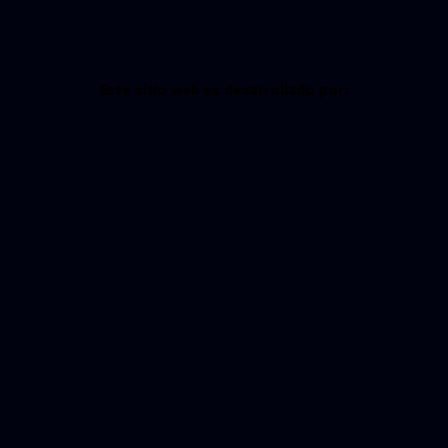
Este sitio web es desarrollado por: